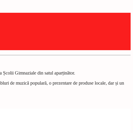
a Școlii Gimnaziale din satul aparținător.
ambluri de muzică populară, o prezentare de produse locale, dar și un