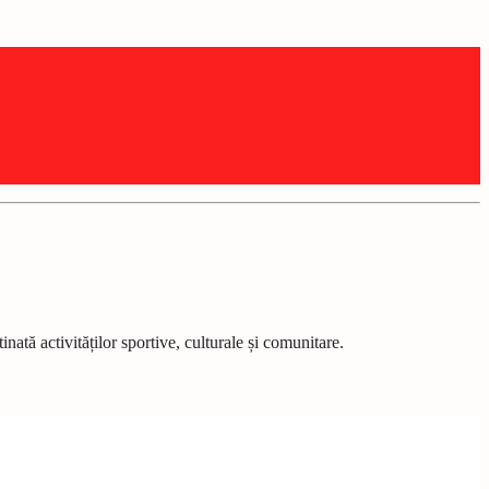
nată activităților sportive, culturale și comunitare.