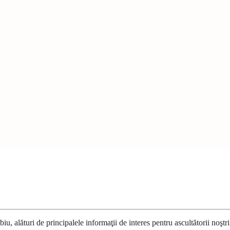
u, alături de principalele informaţii de interes pentru ascultătorii noştri