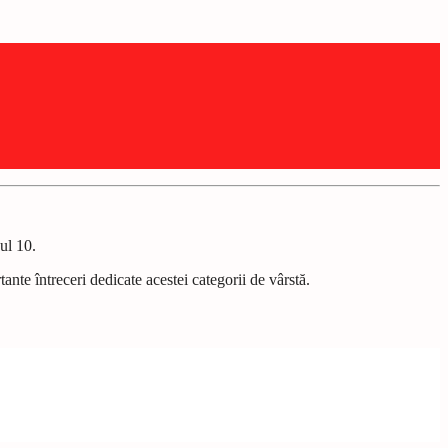
ul 10.
ante întreceri dedicate acestei categorii de vârstă.