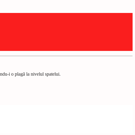
ndu-i o plagă la nivelul spatelui.