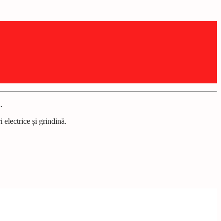
.
 electrice și grindină.