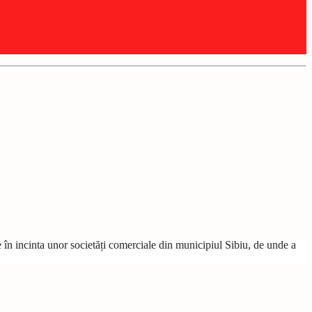
ie în incinta unor societăți comerciale din municipiul Sibiu, de unde a