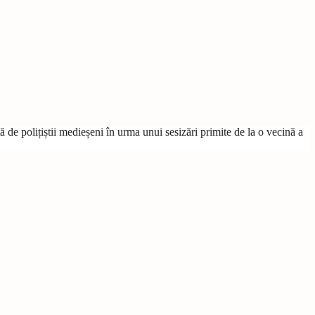
de polițiștii medieșeni în urma unui sesizări primite de la o vecină a