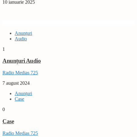
10 ianuarie 2025
Anunțuri
Audio
1
Anunțuri Audio
Radio Medias 725
7 august 2024
Anunțuri
Case
0
Case
Radio Medias 725