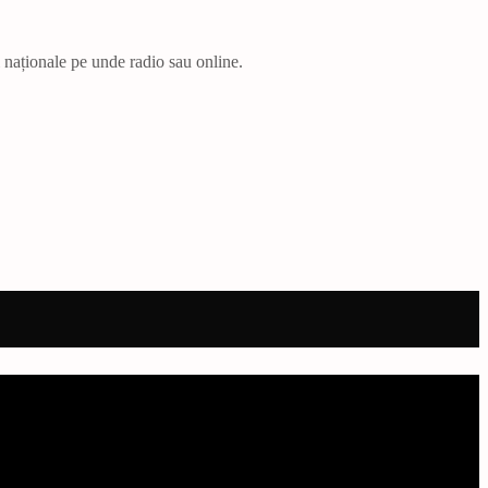
i naționale pe unde radio sau online.