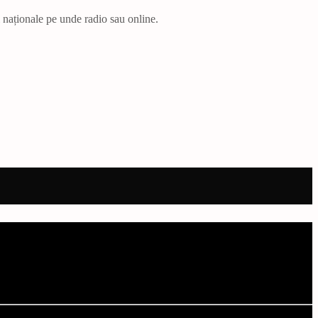
i naționale pe unde radio sau online.