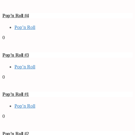
Pop’n Roll #4
Pop’n Roll
0
Pop’n Roll #3
Pop’n Roll
0
Pop’n Roll #1
Pop’n Roll
0
Pop’n Roll #2