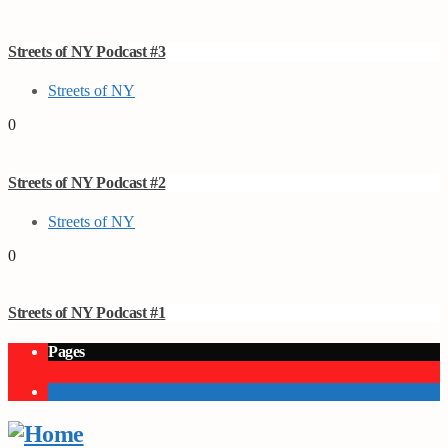
Streets of NY Podcast #3
Streets of NY
0
Streets of NY Podcast #2
Streets of NY
0
Streets of NY Podcast #1
Pages
1