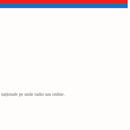
i naționale pe unde radio sau online.