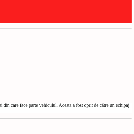
din care face parte vehiculul. Acesta a fost oprit de către un echipaj