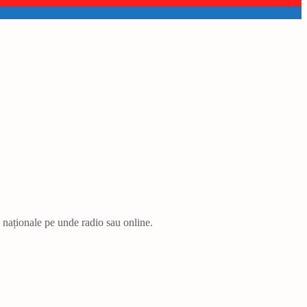
i naționale pe unde radio sau online.