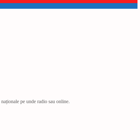
i naționale pe unde radio sau online.