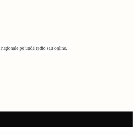
i naționale pe unde radio sau online.