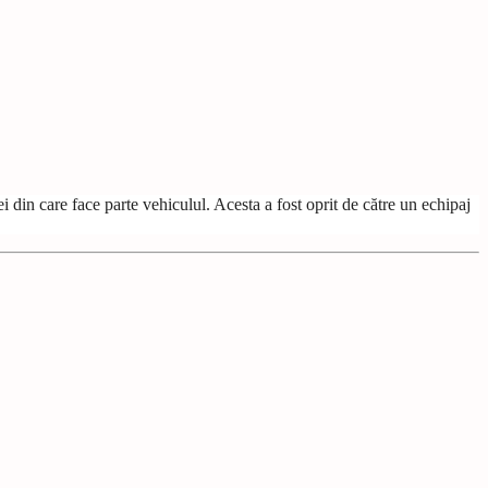
din care face parte vehiculul. Acesta a fost oprit de către un echipaj