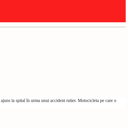
ajuns la spital în urma unui accident rutier. Motocicleta pe care o