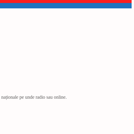
i naționale pe unde radio sau online.