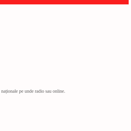
i naționale pe unde radio sau online.